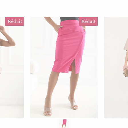
Réduit
Réduit