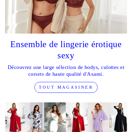
Ensemble de lingerie érotique
sexy
Découvrez une large sélection de bodys, culottes et
corsets de haute qualité d'Axami.
TOUT MAGASINER