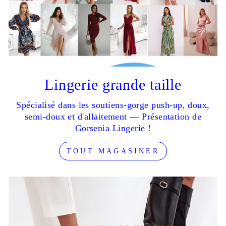
Lingerie grande taille
Spécialisé dans les soutiens-gorge push-up, doux,
semi-doux et d'allaitement — Présentation de
Gorsenia Lingerie !
TOUT MAGASINER