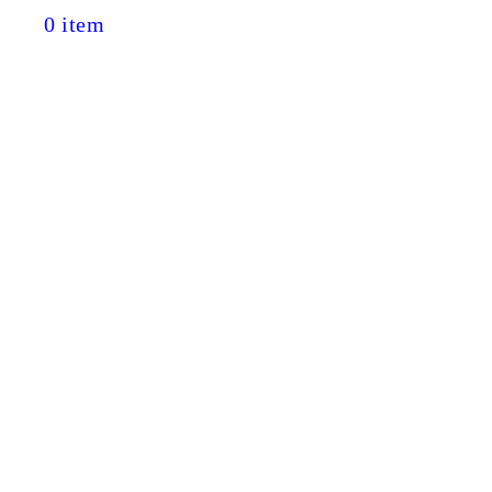
0 item