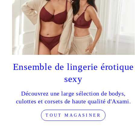
Ensemble de lingerie érotique
sexy
Découvrez une large sélection de bodys,
culottes et corsets de haute qualité d'Axami.
TOUT MAGASINER