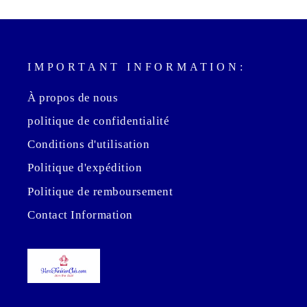
IMPORTANT INFORMATION:
À propos de nous
politique de confidentialité
Conditions d'utilisation
Politique d'expédition
Politique de remboursement
Contact Information