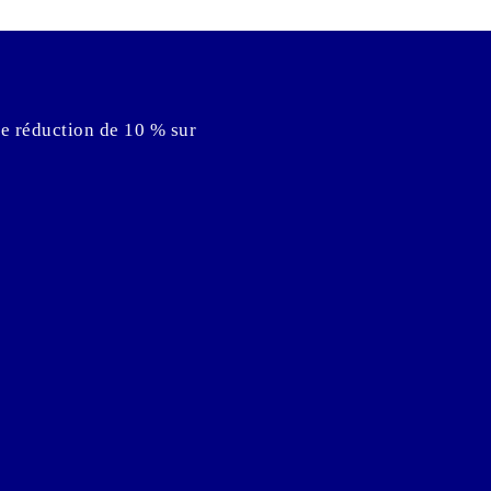
ne réduction de 10 % sur